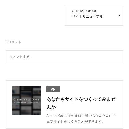
2017.12.08 04:00
サイトリニューアル
0
コメント
PR
あなたもサイトをつくってみませ
んか
Ameba Owndを使えば、誰でもかんたんにウ
ェブサイトをつくることができます。