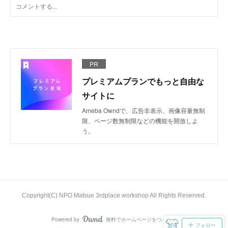
PR
プレミアムプランでもっと自由な
サイトに
Ameba Owndで、広告非表示、画像容量無制
限、ページ数無制限などの機能を開放しよ
う。
Copyright(C) NPO Matsue 3rdplace workshop All Rights Reserved.
Powered by
無料でホームページをつくろう
AmebaOwnd
フォロー