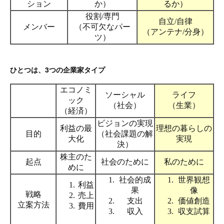
ひとつは、3つの企業家タイプ