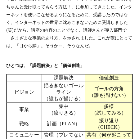
ちゃんと受け取ってもらう方法！」に参加してきました。インタ
ーネットを使いこなせるようになるために、受講したのではな
く、インターネットの世界に沈みこまないために受講しました
(笑)だから、講座の内容のことでなく、講師さんが導入部門で
「さまざまな事業のあり方」を示されました。これが僕にとって
は、「目から鱗」。そうか～、そうなんだ。
ひとつは、「課題解決」と「価値創造」