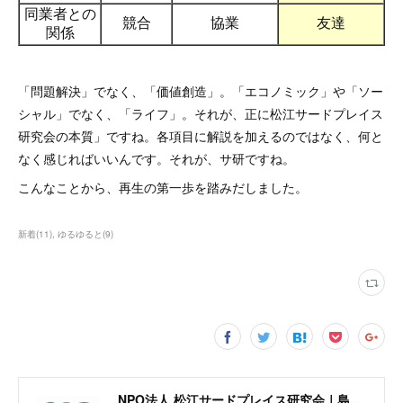
「問題解決」でなく、「価値創造」。「エコノミック」や「ソー
シャル」でなく、「ライフ」。それが、正に松江サードプレイス
研究会の本質」ですね。各項目に解説を加えるのではなく、何と
なく感じればいいんです。それが、サ研ですね。
こんなことから、再生の第一歩を踏みだしました。
新着
(
11
)
ゆるゆると
(
9
)
NPO法人 松江サードプレイス研究会｜島根県松江市