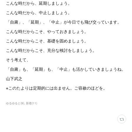
こんな時だから、延期しましょう。
こんな時だから、中止しましょう。
「自粛」、「延期」、「中止」が今日でも飛び交っています。
こんな時だからこそ、やっておきましょう。
こんな時だからこそ、基礎を固めましょう。
こんな時だからこそ、充分な検討をしましょう。
そう考えて、
「自粛」も、「延期」も、「中止」も活かしていきましょうね。
山下武之
※このたよりは定期的には出ません。ご容赦のほどを。
ゆるゆると
(
9
)
新着
(
11
)