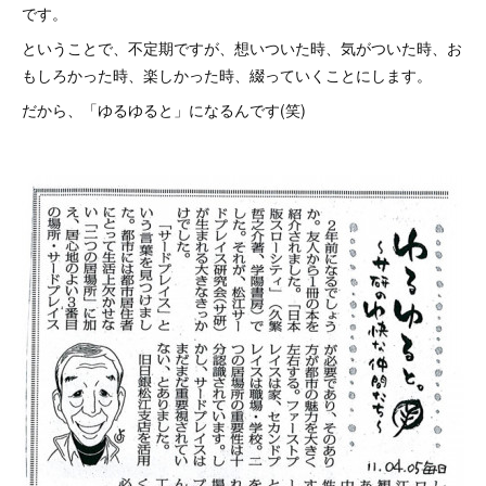
です。
ということで、不定期ですが、想いついた時、気がついた時、お
もしろかった時、楽しかった時、綴っていくことにします。
だから、「ゆるゆると」になるんです(笑)