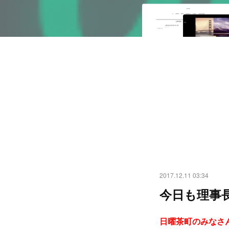
2017.12.11 03:34
今日も理事長
日曜茶町のみなさ