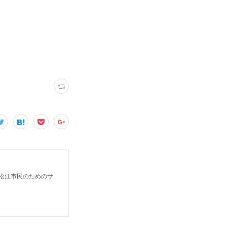
松江市民のためのサ