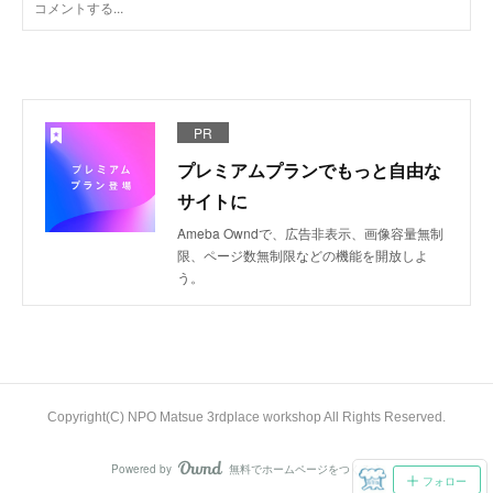
PR
プレミアムプランでもっと自由な
サイトに
Ameba Owndで、広告非表示、画像容量無制
限、ページ数無制限などの機能を開放しよ
う。
Copyright(C) NPO Matsue 3rdplace workshop All Rights Reserved.
Powered by
無料でホームページをつくろう
AmebaOwnd
フォロー