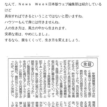
なんて、Ｎｅｗｓ Ｗｅｅｋ日本版ウェブ編集部は紹介している
けど
真似すればできるということではないと思いますね。
ハウツーもんで身には付きませんね。
人の生き方は、風土の中から生まれます。
安易な道は、やめにしましょ。
するなら、腹をくくって、生き方を変えましょう。