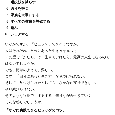
選択肢を減らす
誇りを持つ
家族を大事にする
すべての職業を尊敬する
遊ぶ
シェアする
いかがですか。「ヒュッゲ」できそうですか。
人はそれぞれ、自分にあった生き方を見つけ
その望む「かたち」で、生きていけたら、最高の人生になるので
はないでしょうか。
でも、簡単のようで、難しい。
まず、「自分にあった生き方」が見つけられない。
そして、見つけられたとしても、なかなか実行できない。
やり続けられない。
そのような状態で、ずるずる、焦りながら生きていく。
そんな感じでしょうか。
「すぐに実践できるヒュッゲのコツ」