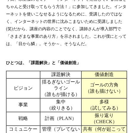
ちゃんと受け取ってもらう方法！」に参加してきました。インタ
ーネットを使いこなせるようになるために、受講したのではな
く、インターネットの世界に沈みこまないために受講しました
(笑)だから、講座の内容のことでなく、講師さんが導入部門で
「さまざまな事業のあり方」を示されました。これが僕にとって
は、「目から鱗」。そうか～、そうなんだ。
ひとつは、「課題解決」と「価値創造」