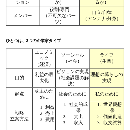
ひとつは、3つの企業家タイプ