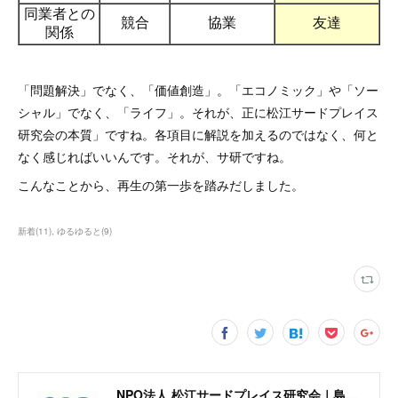
「問題解決」でなく、「価値創造」。「エコノミック」や「ソー
シャル」でなく、「ライフ」。それが、正に松江サードプレイス
研究会の本質」ですね。各項目に解説を加えるのではなく、何と
なく感じればいいんです。それが、サ研ですね。
こんなことから、再生の第一歩を踏みだしました。
新着
(
11
)
ゆるゆると
(
9
)
NPO法人 松江サードプレイス研究会｜島根県松江市